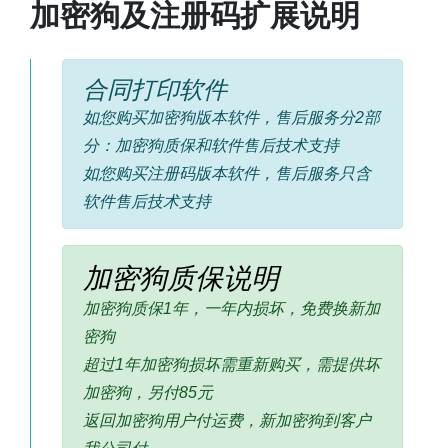
加密狗及注册码扩展说明
合同打印软件
如您购买加密狗版本软件，售后服务分2部
分：加密狗质保和软件售后技术支持
如您购买注册码版本软件，售后服务只含
软件售后技术支持
加密狗质保说明
加密狗质保1年，一年内损坏，免费换新加
密狗
超过1年加密狗损坏需重新购买，需提供坏
加密狗，另付85元
返回加密狗用户付运费，新加密狗到客户