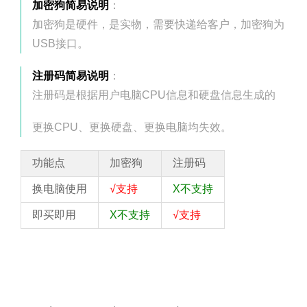
加密狗简易说明
：
加密狗是硬件，是实物，需要快递给客户，加密狗为
USB接口。
注册码简易说明
：
注册码是根据用户电脑CPU信息和硬盘信息生成的
更换CPU、更换硬盘、更换电脑均失效。
功能点
加密狗
注册码
换电脑使用
√支持
X不支持
即买即用
X不支持
√支持