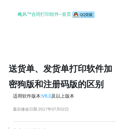
飚风™合同打印软件--首页
送货单、发货单打印软件加
密狗版和注册码版的区别
适用软件版本:
V6.0
及以上版本
最后修改日期:
2017年07月02日