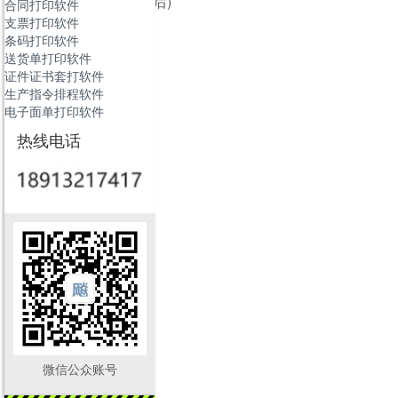
(排名不分先后)
合同打印软件
支票打印软件
条码打印软件
送货单打印软件
证件证书套打软件
生产指令排程软件
电子面单打印软件
热线电话
微信公众账号