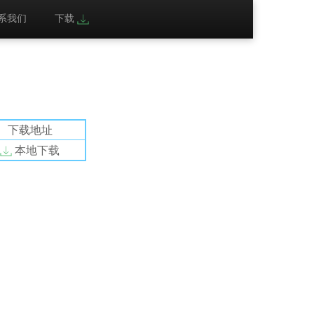
系我们
下载
下载地址
本地下载