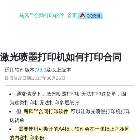
飚风™合同打印软件--首页
激光喷墨打印机如何打印合同
适用软件版本:
V6.0
及以上版本
最后修改日期:
2017年06月26日
通常情况下，激光喷墨打印机无法打印送货单，因
为这类打印机无法打印多层纸张
但
飚风™合同打印软件
可以让激光喷墨打印机打印
送货单
需要使用可撕开的A4纸，软件会在一张纸上把相同
的内容打印多份