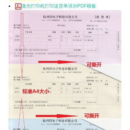
激光打印机打印送货单演示PDF模板