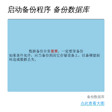
启动备份程序
备份数据库
备份数据库
点此查看大图