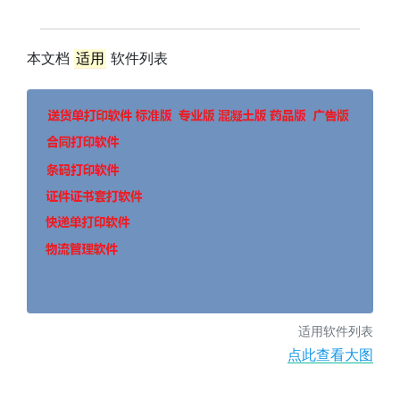
本文档
适用
软件列表
适用软件列表
点此查看大图