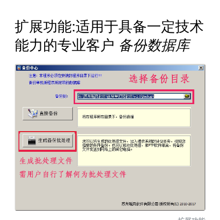
扩展功能:适用于具备一定技术
能力的专业客户
备份数据库