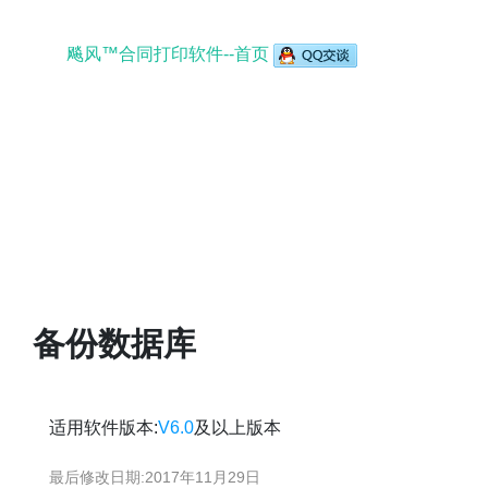
飚风™合同打印软件--首页
备份数据库
适用软件版本:
V6.0
及以上版本
最后修改日期:
2017年11月29日