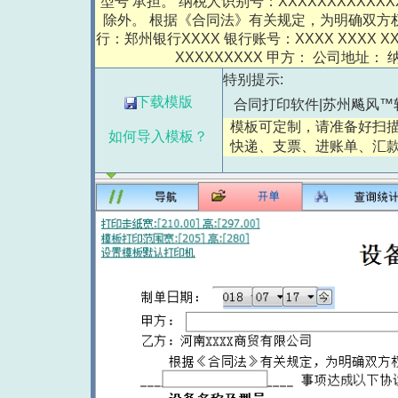
型号 承担。 纳税人识别号：XXXXXXXXXX
除外。 根据《合同法》有关规定，为明确双方权利
行：郑州银行XXXX 银行账号：XXXX XXXX XX
XXXXXXXXX 甲方： 公司地址
特别提示:
下载模版
合同打印软件|苏州飚风™
模板可定制，请准备好扫描
如何导入模板？
快递、支票、进账单、汇款