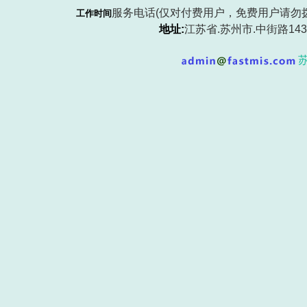
服务电话(仅对付费用户，免费用户请勿
工作时间
地址:
江苏省.
苏州市
.中街路143